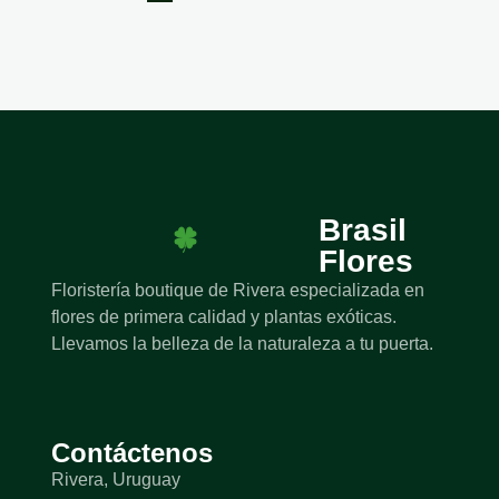
Brasil
Flores
Floristería boutique de Rivera especializada en
flores de primera calidad y plantas exóticas.
Llevamos la belleza de la naturaleza a tu puerta.
Contáctenos
Rivera, Uruguay