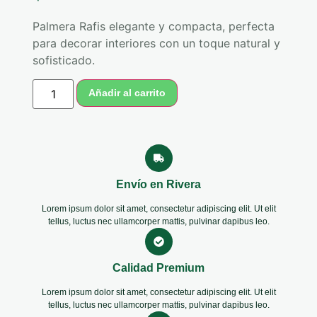
Palmera
Rafis
elegante
y
compacta,
perfecta
para
decorar
interiores
con
un
toque
natural
y
sofisticado.
Añadir al carrito
Envío en Rivera
Lorem ipsum dolor sit amet, consectetur adipiscing elit. Ut elit
tellus, luctus nec ullamcorper mattis, pulvinar dapibus leo.
Calidad Premium
Lorem ipsum dolor sit amet, consectetur adipiscing elit. Ut elit
tellus, luctus nec ullamcorper mattis, pulvinar dapibus leo.