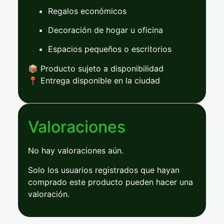
Regalos
económicos
Decoración
de
hogar
u
oficina
Espacios
pequeños
o
escritorios
📦
Producto
sujeto
a
disponibilidad
📍
Entrega
disponible
en
la
ciudad
Valoraciones
No hay valoraciones aún.
Solo los usuarios registrados que hayan
comprado este producto pueden hacer una
valoración.