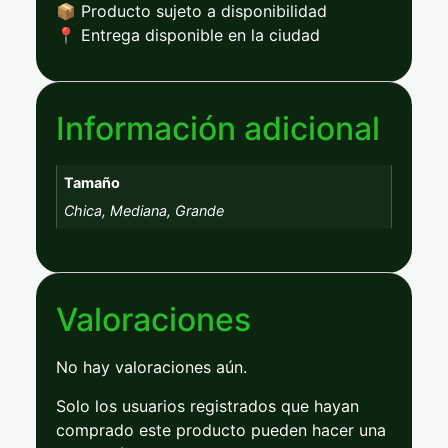
📦
Producto
sujeto
a
disponibilidad
📍
Entrega
disponible
en
la
ciudad
Información adicional
Tamaño
Chica, Mediana, Grande
Valoraciones
No hay valoraciones aún.
Solo los usuarios registrados que hayan
comprado este producto pueden hacer una