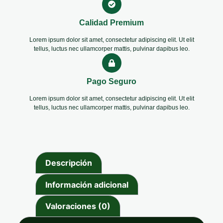
Calidad Premium
Lorem ipsum dolor sit amet, consectetur adipiscing elit. Ut elit
tellus, luctus nec ullamcorper mattis, pulvinar dapibus leo.
Pago Seguro
Lorem ipsum dolor sit amet, consectetur adipiscing elit. Ut elit
tellus, luctus nec ullamcorper mattis, pulvinar dapibus leo.
Descripción
Información adicional
Valoraciones (0)