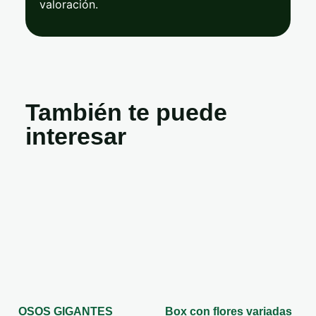
valoración.
También te puede
interesar
OSOS GIGANTES
Box con flores variadas