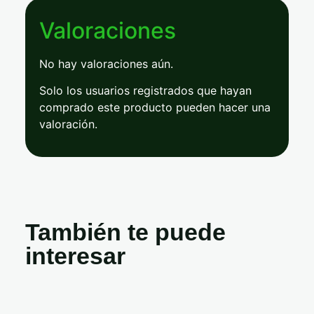
Valoraciones
No hay valoraciones aún.
Solo los usuarios registrados que hayan
comprado este producto pueden hacer una
valoración.
También te puede
interesar