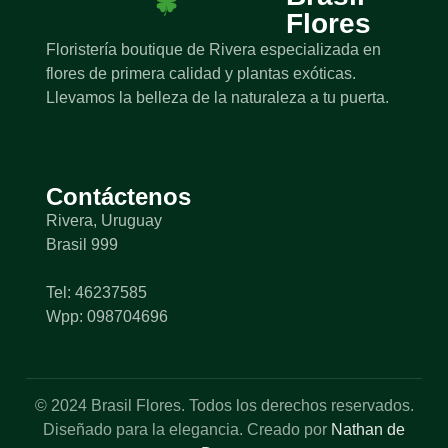
Flores
Floristería boutique de Rivera especializada en
flores de primera calidad y plantas exóticas.
Llevamos la belleza de la naturaleza a tu puerta.
Contáctenos
Rivera, Uruguay
Brasil 999
Tel: 46237585
Wpp: 098704696
© 2024 Brasil Flores. Todos los derechos reservados.
Diseñado para la elegancia. Creado por
Nathan de